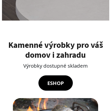
Kamenné výrobky pro váš
domov i zahradu
Výrobky dostupné skladem
ESHOP