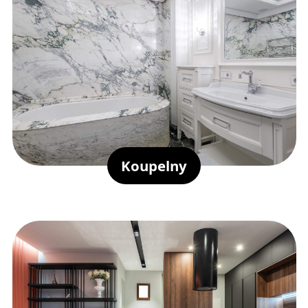
Koupelny