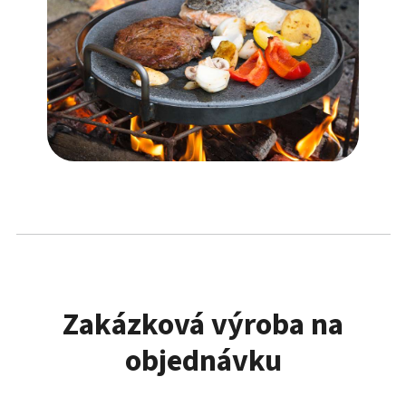
Zakázková výroba na
objednávku