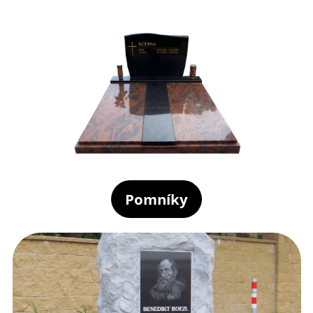
Pomníky