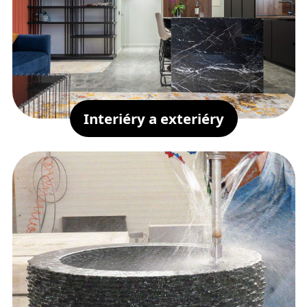
Interiéry a exteriéry