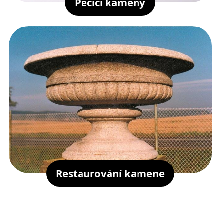
Pečící kameny
Restaurování kamene