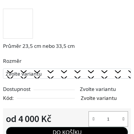
Průměr 23,5 cm nebo 33,5 cm
Rozměr
Dostupnost
Zvolte variantu
Kód:
Zvolte variantu
od
4 000 Kč
Měrná cena:
DO KOŠÍKU