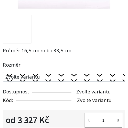
Průměr 16,5 cm nebo 33,5 cm
Rozměr
Dostupnost
Zvolte variantu
Kód:
Zvolte variantu
od
3 327 Kč