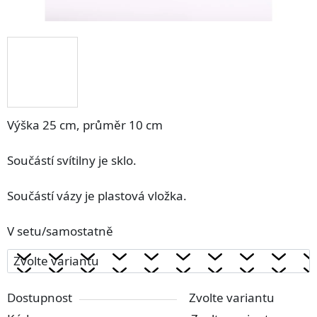
Výška 25 cm, průměr 10 cm
Součástí svítilny je sklo.
Součástí vázy je plastová vložka.
V setu/samostatně
Dostupnost
Zvolte variantu